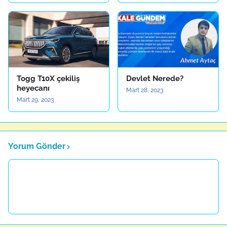
Togg T10X çekiliş
Devlet Nerede?
heyecanı
Mart 28, 2023
Mart 29, 2023
Yorum Gönder