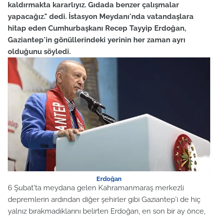
kaldırmakta kararlıyız. Gıdada benzer çalışmalar
yapacağız." dedi. İstasyon Meydanı'nda vatandaşlara
hitap eden Cumhurbaşkanı Recep Tayyip Erdoğan,
Gaziantep'in gönüllerindeki yerinin her zaman ayrı
olduğunu söyledi.
Erdoğan
6 Şubat'ta meydana gelen Kahramanmaraş merkezli
depremlerin ardından diğer şehirler gibi Gaziantep'i de hiç
yalnız bırakmadıklarını belirten Erdoğan, en son bir ay önce,