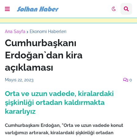
Ana Sayfa
Ekonomi Haberleri
Cumhurbaşkanı
Erdoğan`dan kira
açıklaması
Mayıs 22, 2023
0
Orta ve uzun vadede, kiralardaki
şişkinliği ortadan kaldırmakta
kararlıyız
Cumhurbaşkanı Erdoğan, "Orta ve uzun vadede konut
varlığımızı artırarak, kiralardaki şişkinliği ortadan