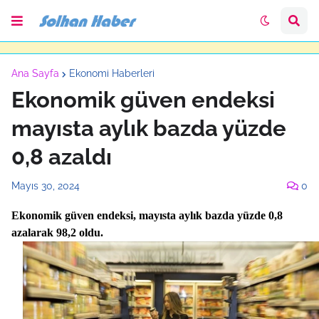
Ana Sayfa
Ekonomi Haberleri
Ekonomik güven endeksi
mayısta aylık bazda yüzde
0,8 azaldı
Mayıs 30, 2024
0
Ekonomik güven endeksi, mayısta aylık bazda yüzde 0,8
azalarak 98,2 oldu.