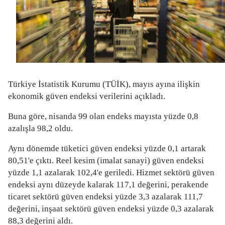
Türkiye İstatistik Kurumu (TÜİK), mayıs ayına ilişkin
ekonomik güven endeksi verilerini açıkladı.
Buna göre, nisanda 99 olan endeks mayısta yüzde 0,8
azalışla 98,2 oldu.
Aynı dönemde tüketici güven endeksi yüzde 0,1 artarak
80,51'e çıktı. Reel kesim (imalat sanayi) güven endeksi
yüzde 1,1 azalarak 102,4'e geriledi. Hizmet sektörü güven
endeksi aynı düzeyde kalarak 117,1 değerini, perakende
ticaret sektörü güven endeksi yüzde 3,3 azalarak 111,7
değerini, inşaat sektörü güven endeksi yüzde 0,3 azalarak
88,3 değerini aldı.