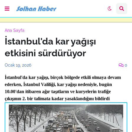
Ana Sayfa
İstanbul'da kar yağışı
etkisini sürdürüyor
Ocak 19, 2026
0
İstanbul'da kar yağışı, birçok bölgede etkili olmaya devam
ederken, İstanbul Valiliği, kar yağışı nedeniyle, bugün
10.00'dan itibaren ağır taşıtların ve kuryelerin trafiğe
çıkışının 2. bir talimata kadar yasaklandığını bildirdi