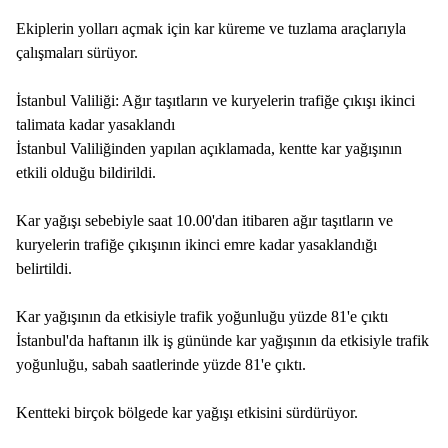
Ekiplerin yolları açmak için kar küreme ve tuzlama araçlarıyla
çalışmaları sürüyor.
İstanbul Valiliği: Ağır taşıtların ve kuryelerin trafiğe çıkışı ikinci
talimata kadar yasaklandı
İstanbul Valiliğinden yapılan açıklamada, kentte kar yağışının
etkili olduğu bildirildi.
Kar yağışı sebebiyle saat 10.00'dan itibaren ağır taşıtların ve
kuryelerin trafiğe çıkışının ikinci emre kadar yasaklandığı
belirtildi.
Kar yağışının da etkisiyle trafik yoğunluğu yüzde 81'e çıktı
İstanbul'da haftanın ilk iş gününde kar yağışının da etkisiyle trafik
yoğunluğu, sabah saatlerinde yüzde 81'e çıktı.
Kentteki birçok bölgede kar yağışı etkisini sürdürüyor.