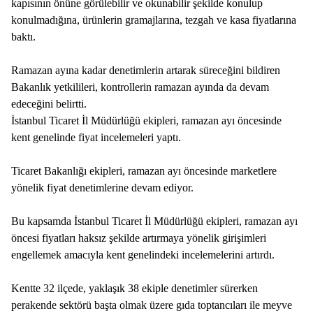
kapısının önüne görülebilir ve okunabilir şekilde konulup
konulmadığına, ürünlerin gramajlarına, tezgah ve kasa fiyatlarına
baktı.
Ramazan ayına kadar denetimlerin artarak süreceğini bildiren
Bakanlık yetkilileri, kontrollerin ramazan ayında da devam
edeceğini belirtti.
İstanbul Ticaret İl Müdürlüğü ekipleri, ramazan ayı öncesinde
kent genelinde fiyat incelemeleri yaptı.
Ticaret Bakanlığı ekipleri, ramazan ayı öncesinde marketlere
yönelik fiyat denetimlerine devam ediyor.
Bu kapsamda İstanbul Ticaret İl Müdürlüğü ekipleri, ramazan ayı
öncesi fiyatları haksız şekilde artırmaya yönelik girişimleri
engellemek amacıyla kent genelindeki incelemelerini artırdı.
Kentte 32 ilçede, yaklaşık 38 ekiple denetimler sürerken
perakende sektörü başta olmak üzere gıda toptancıları ile meyve