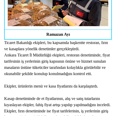
Ramazan Ayı
Ticaret Bakanlığı ekipleri, bu kapsamda başkentte restoran, fırın
ve kasaplara yönelik denetimler gerçekleştirdi.
Ankara Ticaret İl Müdürlüğü ekipleri, restoran denetiminde, fiyat
tarifesinin iş yerlerinin giriş kapısının önüne ve hizmet sunulan
masaların üstüne tüketiciler tarafından kolaylıkla görülebilir ve
okunabilir şekilde konulup konulmadığını kontrol etti.
Ekipler, ürünlerin menü ve kasa fiyatlarını da karşılaştırdı.
Kasap denetiminde de et fiyatlarının, alış ve satış tutarlarını
kıyaslayan ekipler, fahiş fiyat artışı yapılıp yapılmadığını inceledi.
Ekipler, fırın denetiminde ise fiyat tarifelerinin, iş yerlerinin giriş