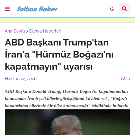
Ana Sayfa
Dünya Haberleri
ABD Başkanı Trump'tan
İran'a "Hürmüz Boğazı'nı
kapatmayın" uyarısı
Haziran 22, 2026
0
ABD Başkanı Donald Trump, Hürmüz Boğazı'nı kapatmamaları
konusunda İranlı yetkililerle görüştüğünü kaydederek, "Boğaz'ı
kapatırlarsa ellerinde bir ülke kalmayacağı" tehdidinde bulundu.