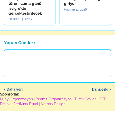
töreni cuma günü
giriyor
İsviçre'de
Haziran 12, 2026
gerçekleştirilecek
Haziran 15, 2026
Yorum Gönder
Daha yeni
Daha eski
Sponsorlar:
Nilay Organizasyon
|
Piramit Organizasyon
|
Türeli Ceylan
|
SED
Emlak
|
SedMina Dijital
|
Vetrina Design