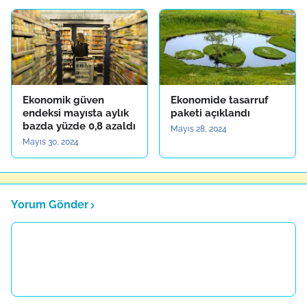
Ekonomik güven
Ekonomide tasarruf
endeksi mayısta aylık
paketi açıklandı
bazda yüzde 0,8 azaldı
Mayıs 28, 2024
Mayıs 30, 2024
Yorum Gönder