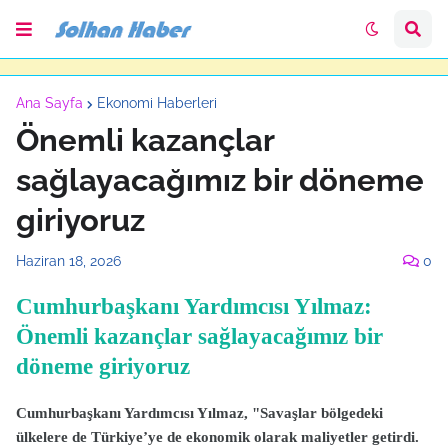
Ana Sayfa
Ekonomi Haberleri
Önemli kazançlar
sağlayacağımız bir döneme
giriyoruz
Haziran 18, 2026
0
Cumhurbaşkanı Yardımcısı Yılmaz:
Önemli kazançlar sağlayacağımız bir
döneme giriyoruz
Cumhurbaşkanı Yardımcısı Yılmaz, "Savaşlar bölgedeki
ülkelere de Türkiye’ye de ekonomik olarak maliyetler getirdi.